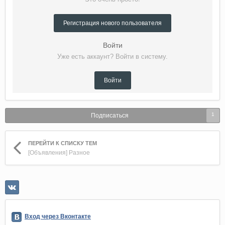
Регистрация нового пользователя
Войти
Уже есть аккаунт? Войти в систему.
Войти
1
Подписаться
ПЕРЕЙТИ К СПИСКУ ТЕМ
[Объявления] Разное
Вход через Вконтакте