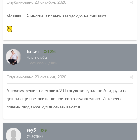
Опубликовано
20 октября, 2020
Мляяяя... А многие и пленку заводскую не снимают!...
Ёлыч
1 294
Член клуба
1 229 сообщений
Опубликовано
20 октября, 2020
А почему решил не ставить? Я такую же купил на Али, руки не
дошли еще поставить, но поставлю обязательно. Интересно
почему люди уже купив отказываются
rey5
9
Участник