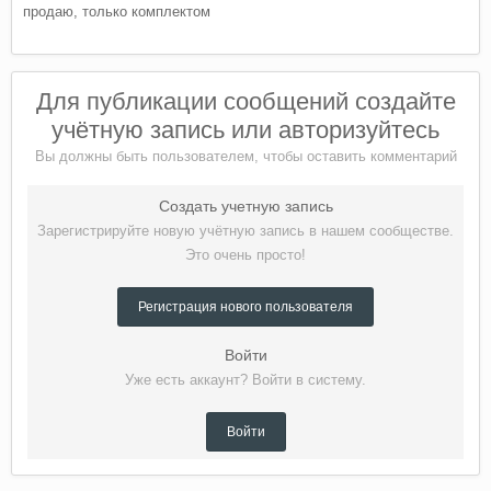
продаю, только комплектом
Для публикации сообщений создайте
учётную запись или авторизуйтесь
Вы должны быть пользователем, чтобы оставить комментарий
Создать учетную запись
Зарегистрируйте новую учётную запись в нашем сообществе.
Это очень просто!
Регистрация нового пользователя
Войти
Уже есть аккаунт? Войти в систему.
Войти