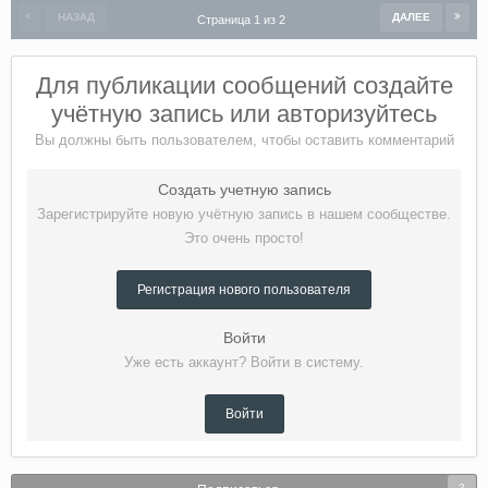
НАЗАД
ДАЛЕЕ
Страница 1 из 2
Для публикации сообщений создайте
учётную запись или авторизуйтесь
Вы должны быть пользователем, чтобы оставить комментарий
Создать учетную запись
Зарегистрируйте новую учётную запись в нашем сообществе.
Это очень просто!
Регистрация нового пользователя
Войти
Уже есть аккаунт? Войти в систему.
Войти
2