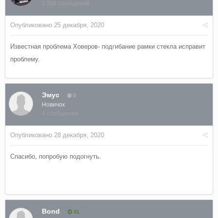
1 208 сообщений
Опубликовано
25 декабря, 2020
Известная проблема Ховеров- подгибание рамки стекла исправит
проблему.
Эмус
0
Новичок
4 сообщения
Опубликовано
28 декабря, 2020
Спасибо, попробую подогнуть.
Bond
41