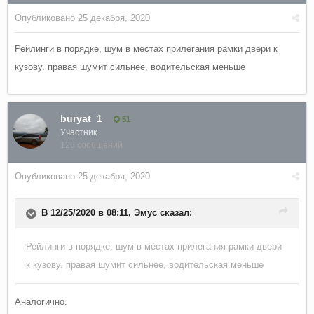
Опубликовано
25 декабря, 2020
Рейлинги в порядке, шум в местах прилегания рамки двери к
кузову. правая шумит сильнее, водительская меньше
buryat_1
51
Участник
126 сообщений
Опубликовано
25 декабря, 2020
В 12/25/2020 в 08:11,
Эмус
сказал:
Рейлинги в порядке, шум в местах прилегания рамки двери
к кузову. правая шумит сильнее, водительская меньше
Аналогично.