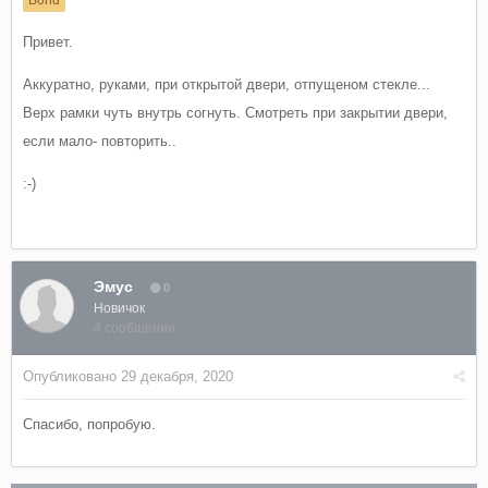
Привет.
Аккуратно, руками, при открытой двери, отпущеном стекле...
Верх рамки чуть внутрь согнуть. Смотреть при закрытии двери,
если мало- повторить..
:-)
Эмус
0
Новичок
4 сообщения
Опубликовано
29 декабря, 2020
Спасибо, попробую.