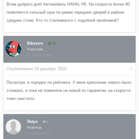
Всем доброго дня! Автомобиль HAVAL H5. На скорости более 80
появляется сильный шум по рамке передних дверей в районе
средних стоек. Кто то сталкивался с подобной проблемой?
Siberon
28
Участник
31 сообщение
Опубликовано
24 декабря, 2020
Посмотри, в порядке ли рейлинги. У меня крепление левого было
сломано, и пока не поменяли на новый по гаранитии, на скорости
тоже свистело.
Эмус
0
Новичок
4 сообщения