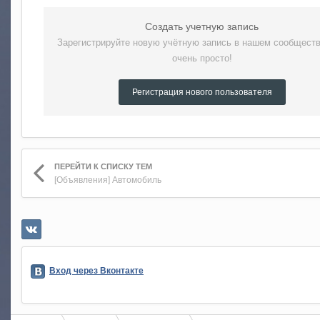
Создать учетную запись
Зарегистрируйте новую учётную запись в нашем сообществ
очень просто!
Регистрация нового пользователя
ПЕРЕЙТИ К СПИСКУ ТЕМ
[Объявления] Автомобиль
Вход через Вконтакте