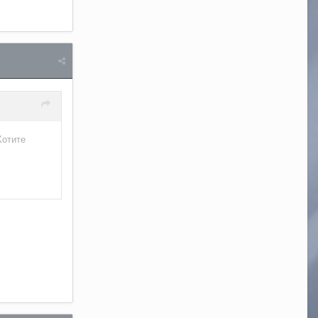
Хотите