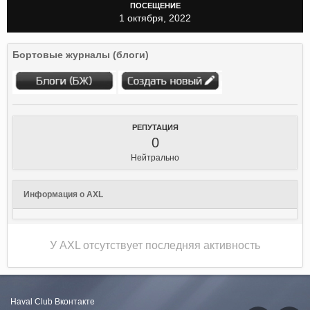
ПОСЕЩЕНИЕ
1 октября, 2022
Бортовые журналы (блоги)
РЕПУТАЦИЯ
0
Нейтрально
Информация о AXL
У AXL отсутствует последняя активность
Haval Club
Вконтакте