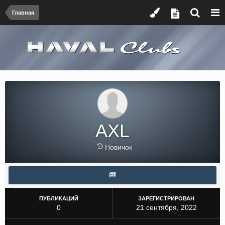
Главная
AXL
Новичок
ПУБЛИКАЦИЙ
ЗАРЕГИСТРИРОВАН
0
21 сентября, 2022