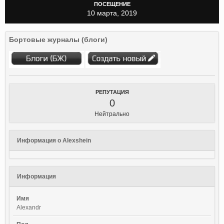
ПОСЕЩЕНИЕ
10 марта, 2019
Бортовые журналы (блоги)
РЕПУТАЦИЯ
0
Нейтрально
Информация о Alexshein
Информация
Имя
Alexandr