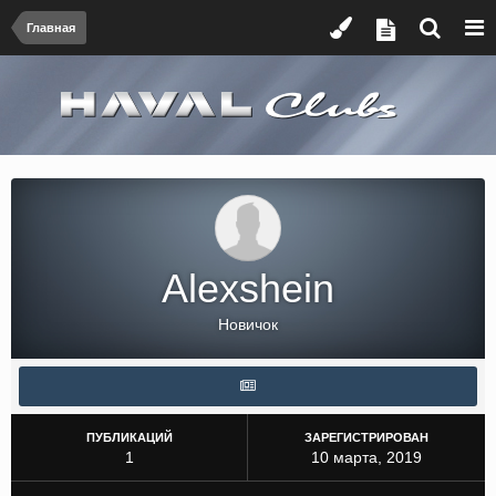
Главная
Alexshein
Новичок
ПУБЛИКАЦИЙ
ЗАРЕГИСТРИРОВАН
1
10 марта, 2019