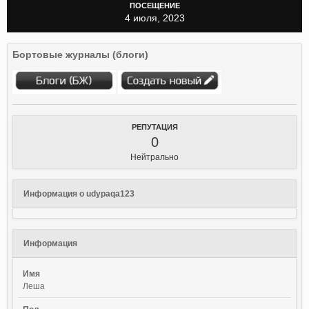
ПОСЕЩЕНИЕ
4 июля, 2023
Бортовые журналы (блоги)
РЕПУТАЦИЯ
0
Нейтрально
Информация о udypaqa123
Информация
Имя
Леша