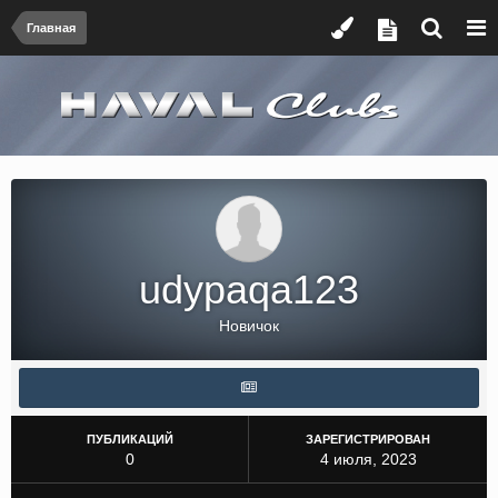
Главная
udypaqa123
Новичок
ПУБЛИКАЦИЙ
ЗАРЕГИСТРИРОВАН
0
4 июля, 2023