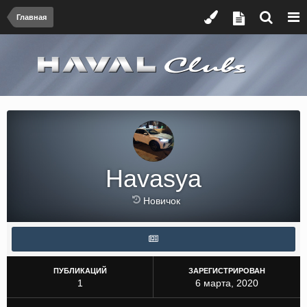
Главная
Havasya
Новичок
ПУБЛИКАЦИЙ
ЗАРЕГИСТРИРОВАН
1
6 марта, 2020