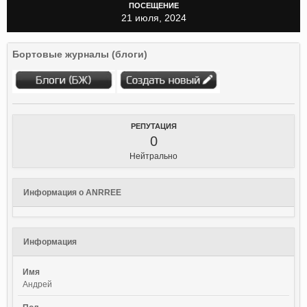
ПОСЕЩЕНИЕ
21 июля, 2024
Бортовые журналы (блоги)
РЕПУТАЦИЯ
0
Нейтрально
Информация о ANRREE
Информация
Имя
Андрей