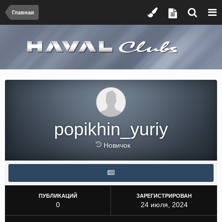
Главная
popikhin_yuriy
Новичок
ПУБЛИКАЦИЙ
ЗАРЕГИСТРИРОВАН
0
24 июля, 2024