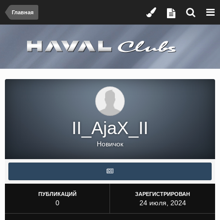
Главная
II_AjaX_II
Новичок
ПУБЛИКАЦИЙ
ЗАРЕГИСТРИРОВАН
0
24 июля, 2024