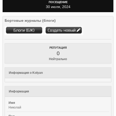
ПОСЕЩЕНИЕ
30 июля, 2024
Бортовые журналы (блоги)
РЕПУТАЦИЯ
0
Нейтрально
Информация о Kolyan
Информация
Имя
Николай