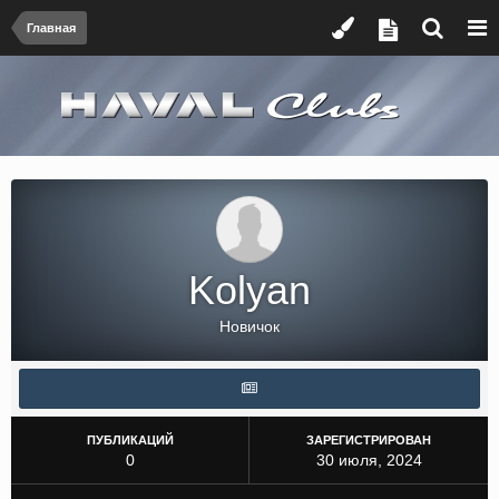
Главная
Kolyan
Новичок
ПУБЛИКАЦИЙ
ЗАРЕГИСТРИРОВАН
0
30 июля, 2024