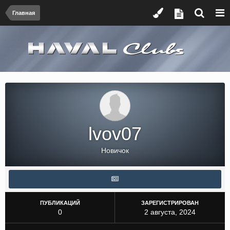
Главная
lvov07
Новичок
ПУБЛИКАЦИЙ
ЗАРЕГИСТРИРОВАН
0
2 августа, 2024