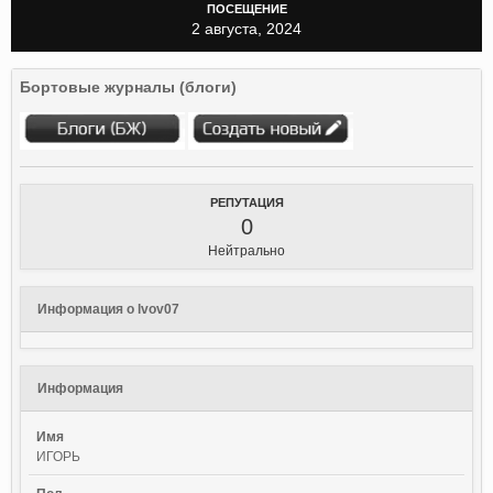
ПОСЕЩЕНИЕ
2 августа, 2024
Бортовые журналы (блоги)
РЕПУТАЦИЯ
0
Нейтрально
Информация о lvov07
Информация
Имя
ИГОРЬ