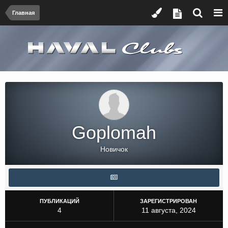
Главная
Goplomah
Новичок
ПУБЛИКАЦИЙ
ЗАРЕГИСТРИРОВАН
4
11 августа, 2024