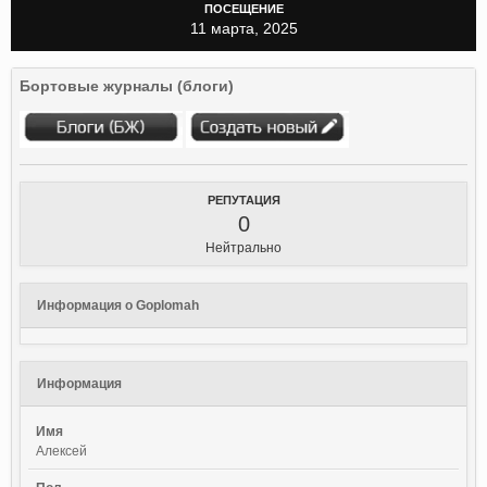
ПОСЕЩЕНИЕ
11 марта, 2025
Бортовые журналы (блоги)
РЕПУТАЦИЯ
0
Нейтрально
Информация о Goplomah
Информация
Имя
Алексей