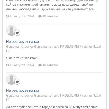
сайтов с такими проблемами - вывод пока сделал свой по
личным наблюдением Единственное на что указывают все...
15 августа, 2024
10 ответов
Не реагирует на газ
Goplomah ответил Goplomah в теме
ПРОБЛЕМЫ / косяки Haval
F7
Я не в теме это кто?)
13 августа, 2024
10 ответов
Не реагирует на газ
Goplomah ответил Goplomah в теме
ПРОБЛЕМЫ / косяки Haval
F7
Да вот случалось это в городе и всего за 30 минут вождения