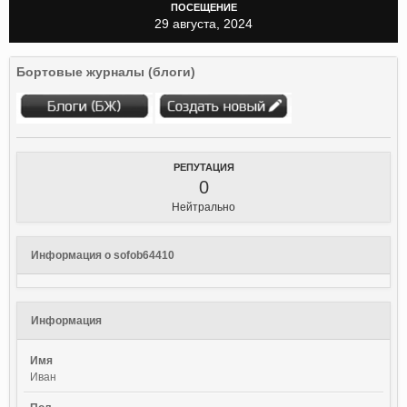
ПОСЕЩЕНИЕ
29 августа, 2024
Бортовые журналы (блоги)
РЕПУТАЦИЯ
0
Нейтрально
Информация о sofob64410
Информация
Имя
Иван