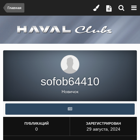
Главная
sofob64410
Новичок
ПУБЛИКАЦИЙ
ЗАРЕГИСТРИРОВАН
0
29 августа, 2024