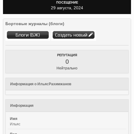
ПОСЕЩЕНИЕ
29 августа, 2024
Бортовые журналы (блоги)
РЕПУТАЦИЯ
0
Нейтрально
Информация о ИльясРахимжанов
Информация
Имя
Ильяс