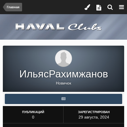
Главная
ИльясРахимжанов
Новичок
ПУБЛИКАЦИЙ
ЗАРЕГИСТРИРОВАН
0
29 августа, 2024