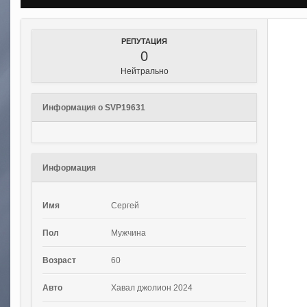
РЕПУТАЦИЯ
0
Нейтрально
Информация о SVP19631
Информация
Имя
Сергей
Пол
Мужчина
Возраст
60
Авто
Хавал джолион 2024