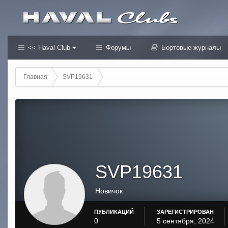
<< Haval Club
Форумы
Бортовые журналы
Главная
SVP19631
SVP19631
Новичок
ПУБЛИКАЦИЙ
ЗАРЕГИСТРИРОВАН
0
5 сентября, 2024