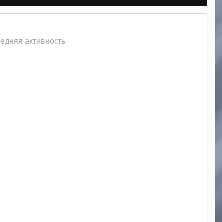
ледняя активность