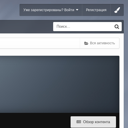
Уже зарегистрированы? Войти
Регистрация
Вся активность
Обзор контента