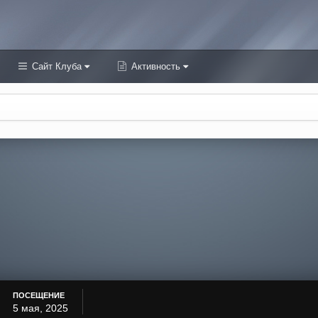
Сайт Клуба
Активность
ПОСЕЩЕНИЕ
5 мая, 2025