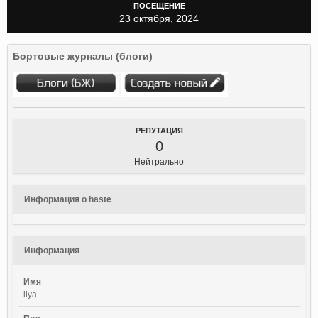
ПОСЕЩЕНИЕ
23 октября, 2024
Бортовые журналы (блоги)
РЕПУТАЦИЯ
0
Нейтрально
Информация о haste
Информация
Имя
ilya