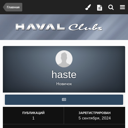
Главная
haste
Новичок
ПУБЛИКАЦИЙ
ЗАРЕГИСТРИРОВАН
1
5 сентября, 2024