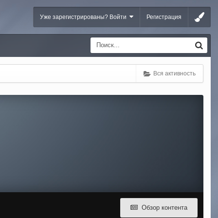
Уже зарегистрированы? Войти
Регистрация
Вся активность
Обзор контента