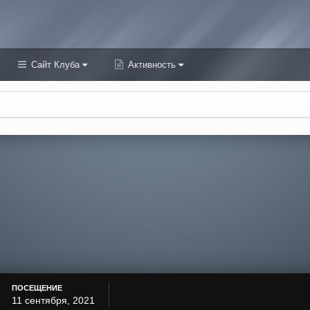
Сайт Клуба
Активность
ПОСЕЩЕНИЕ
11 сентября, 2021