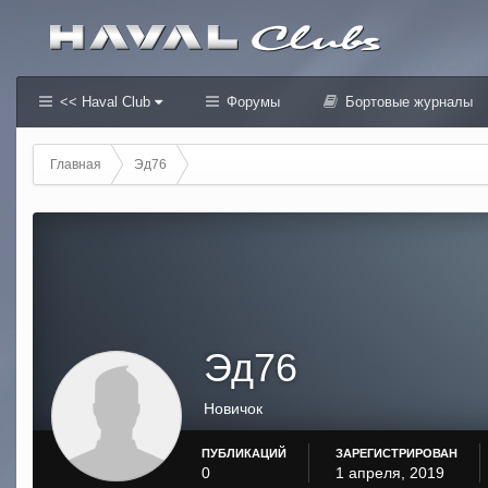
<< Haval Club
Форумы
Бортовые журналы
Главная
Эд76
Эд76
Новичок
ПУБЛИКАЦИЙ
ЗАРЕГИСТРИРОВАН
0
1 апреля, 2019