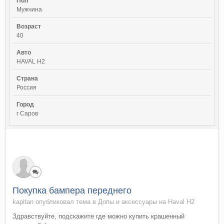
Пол
Мужчина
Возраст
40
Авто
HAVAL H2
Страна
Россия
Город
г Саров
Покупка бампера переднего
kapitan опубликовал тема в
Допы и аксессуары на Haval H2
Здравствуйте, подскажите где можно купить крашенный