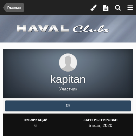
Главная
kapitan
Участник
ПУБЛИКАЦИЙ
ЗАРЕГИСТРИРОВАН
6
5 мая, 2020