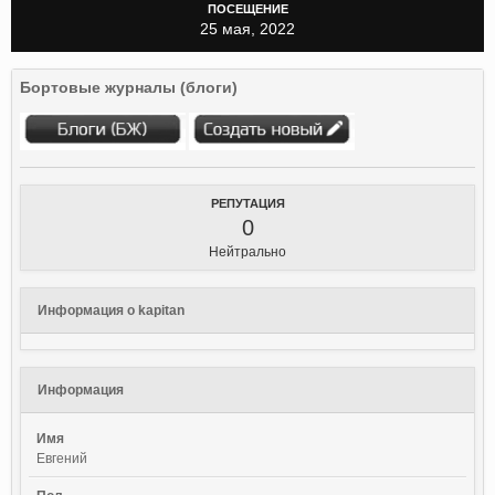
ПОСЕЩЕНИЕ
25 мая, 2022
Бортовые журналы (блоги)
РЕПУТАЦИЯ
0
Нейтрально
Информация о kapitan
Информация
Имя
Евгений