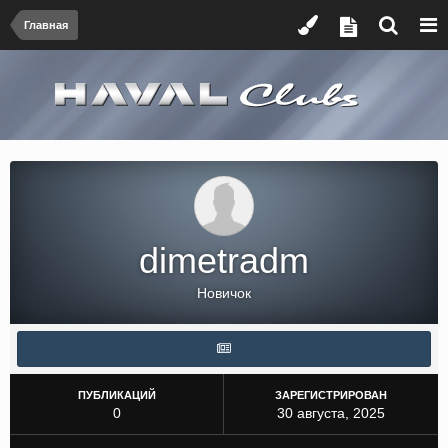
Главная
dimetradm
Новичок
ПУБЛИКАЦИЙ
ЗАРЕГИСТРИРОВАН
0
30 августа, 2025