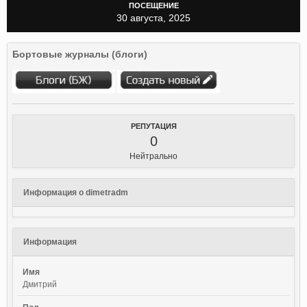
ПОСЕЩЕНИЕ
30 августа, 2025
Бортовые журналы (блоги)
РЕПУТАЦИЯ
0
Нейтрально
Информация о dimetradm
Информация
Имя
Дмитрий