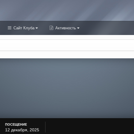
Сайт Клуба
Активность
ПОСЕЩЕНИЕ
12 декабря, 2025