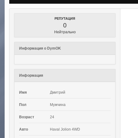
РЕПУТАЦИЯ
0
Нейтрально
Информация о DymOK
Информация
Имя
Дмитрий
Пол
Мужчина
Возраст
24
Авто
Haval Jolion 4WD