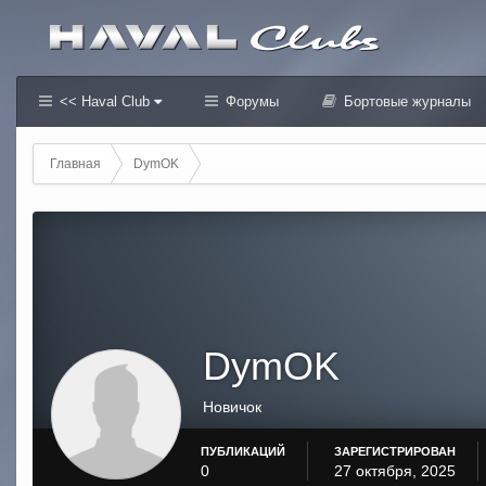
<< Haval Club
Форумы
Бортовые журналы
Главная
DymOK
DymOK
Новичок
ПУБЛИКАЦИЙ
ЗАРЕГИСТРИРОВАН
0
27 октября, 2025