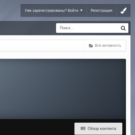
Уже зарегистрированы? Войти
Регистрация
Вся активность
Обзор контента