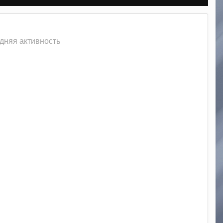
дняя активность