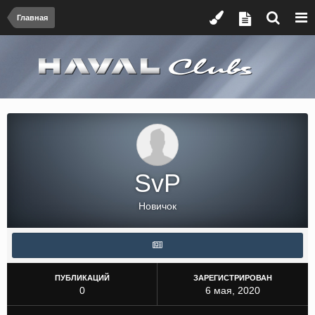
Главная
SvP
Новичок
ПУБЛИКАЦИЙ
ЗАРЕГИСТРИРОВАН
0
6 мая, 2020