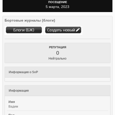
ПОСЕЩЕНИЕ
5 марта, 2023
Бортовые журналы (блоги)
РЕПУТАЦИЯ
0
Нейтрально
Информация о SvP
Информация
Имя
Вадим