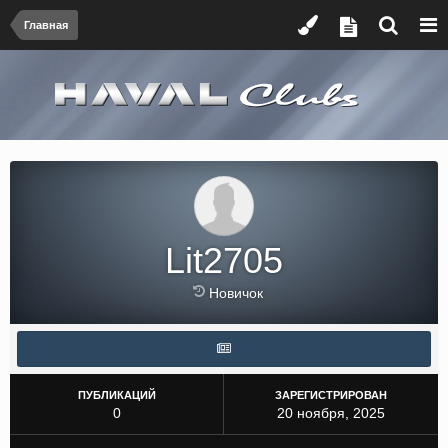
Главная
Lit2705
Новичок
ПУБЛИКАЦИЙ
ЗАРЕГИСТРИРОВАН
0
20 ноября, 2025