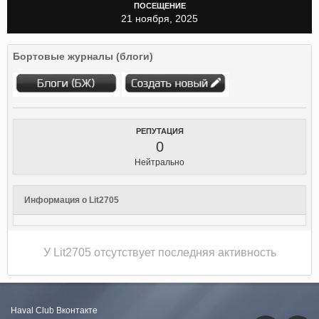
ПОСЕЩЕНИЕ
21 ноября, 2025
Бортовые журналы (блоги)
РЕПУТАЦИЯ
0
Нейтрально
Информация о Lit2705
У Lit2705 отсутствует последняя активность
Haval Club
Вконтакте