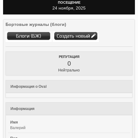
ПОСЕЩЕНИЕ
24 ноября, 2025
Бортовые журналы (блоги)
РЕПУТАЦИЯ
0
Нейтрально
Информация о Oval
Информация
Имя
Валерий