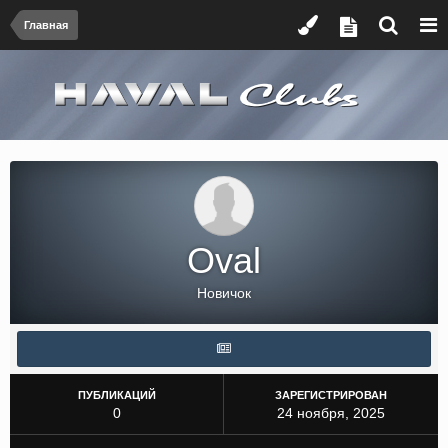
Главная
Oval
Новичок
ПУБЛИКАЦИЙ
ЗАРЕГИСТРИРОВАН
0
24 ноября, 2025