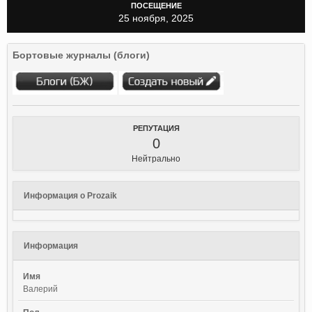
ПОСЕЩЕНИЕ
25 ноября, 2025
Бортовые журналы (блоги)
РЕПУТАЦИЯ
0
Нейтрально
Информация о Prozaik
Информация
Имя
Валерий