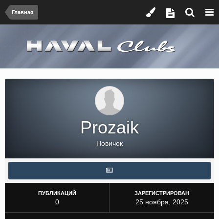
Главная
Prozaik
Новичок
ПУБЛИКАЦИЙ
ЗАРЕГИСТРИРОВАН
0
25 ноября, 2025