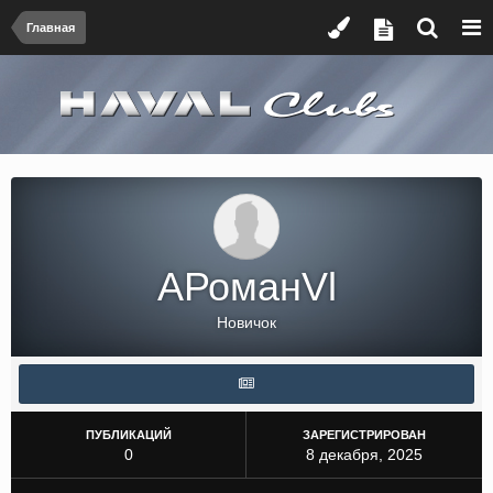
Главная
АРоманVl
Новичок
ПУБЛИКАЦИЙ
ЗАРЕГИСТРИРОВАН
0
8 декабря, 2025