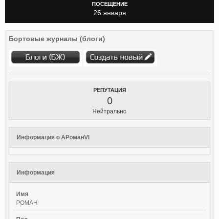
ПОСЕЩЕНИЕ
26 января
Бортовые журналы (блоги)
РЕПУТАЦИЯ
0
Нейтрально
Информация о АРоманVl
Информация
Имя
РОМАН