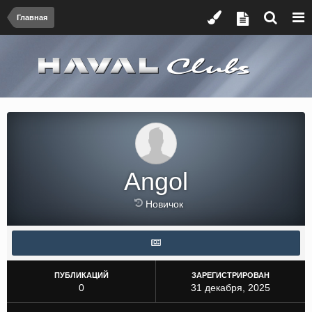
Главная
Angol
Новичок
ПУБЛИКАЦИЙ
ЗАРЕГИСТРИРОВАН
0
31 декабря, 2025