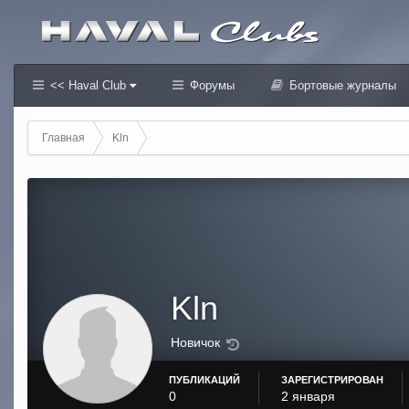
<< Haval Club
Форумы
Бортовые журналы
Главная
Kln
Kln
Новичок
ПУБЛИКАЦИЙ
ЗАРЕГИСТРИРОВАН
0
2 января