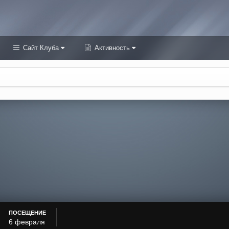
Сайт Клуба
Активность
ПОСЕЩЕНИЕ
6 февраля