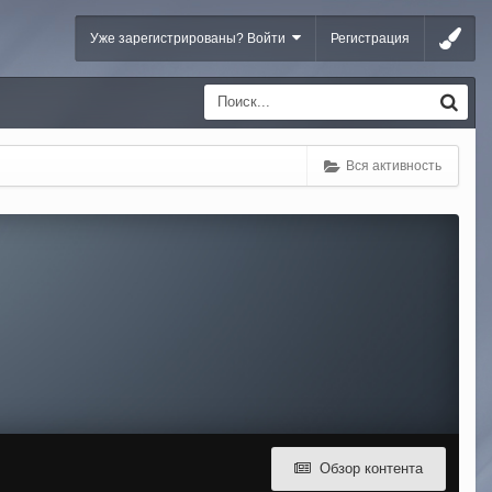
Уже зарегистрированы? Войти
Регистрация
Вся активность
Обзор контента