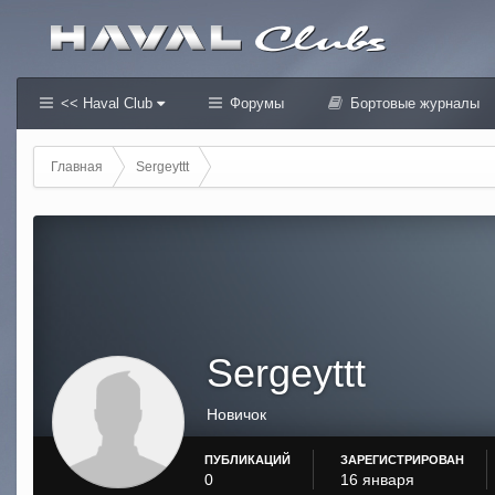
<< Haval Club
Форумы
Бортовые журналы
Главная
Sergeyttt
Sergeyttt
Новичок
ПУБЛИКАЦИЙ
ЗАРЕГИСТРИРОВАН
0
16 января