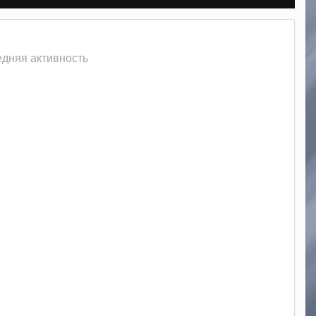
ледняя активность