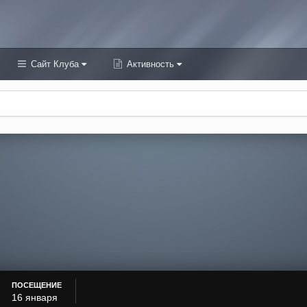
Сайт Клуба
Активность
ПОСЕЩЕНИЕ
16 января