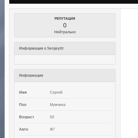
РЕПУТАЦИЯ
0
Нейтрально
Информация о Sergeyttt
Информация
Имя
Сергей
Пол
Мужчина
Возраст
50
Авто
Ф7