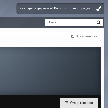
Уже зарегистрированы? Войти
Регистрация
Вся активность
Обзор контента