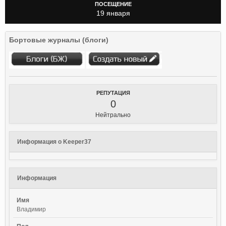
ПОСЕЩЕНИЕ
19 января
Бортовые журналы (блоги)
РЕПУТАЦИЯ
0
Нейтрально
Информация о Keeper37
Информация
Имя
Владимир