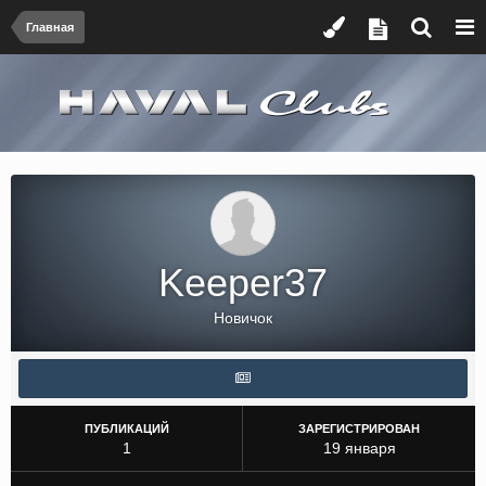
Главная
Keeper37
Новичок
ПУБЛИКАЦИЙ
ЗАРЕГИСТРИРОВАН
1
19 января