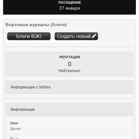
ПОСЕЩЕНИЕ
27 января
Бортовые журналы (блоги)
РЕПУТАЦИЯ
0
Нейтрально
Информация о ShDen
Информация
Имя
Денис