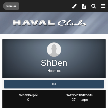
Главная
ShDen
Новичок
ПУБЛИКАЦИЙ
ЗАРЕГИСТРИРОВАН
0
27 января