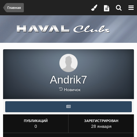
Главная
Andrik7
Новичок
ПУБЛИКАЦИЙ
ЗАРЕГИСТРИРОВАН
0
28 января