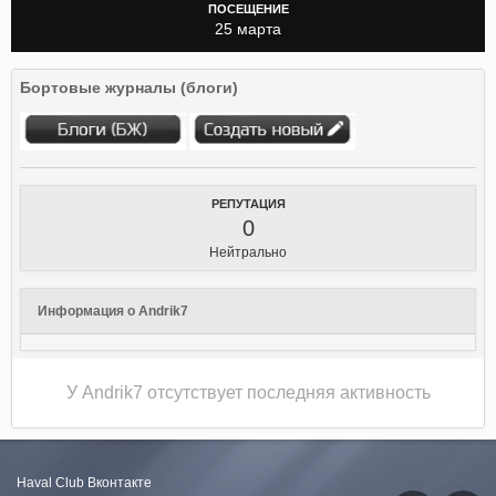
ПОСЕЩЕНИЕ
25 марта
Бортовые журналы (блоги)
РЕПУТАЦИЯ
0
Нейтрально
Информация о Andrik7
У Andrik7 отсутствует последняя активность
Haval Club
Вконтакте