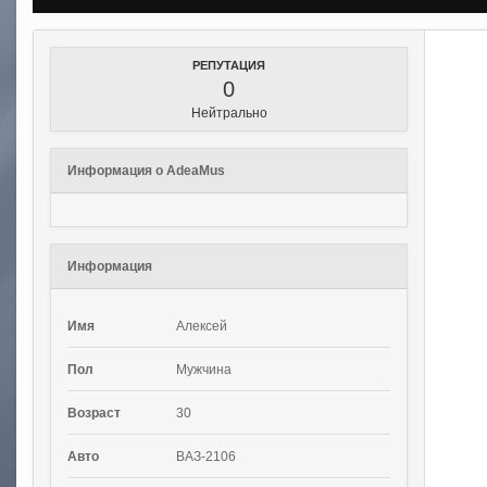
РЕПУТАЦИЯ
0
Нейтрально
Информация о AdeaMus
Информация
Имя
Алексей
Пол
Мужчина
Возраст
30
Авто
ВАЗ-2106