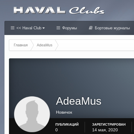
<< Haval Club
Форумы
Бортовые журналы
Главная
AdeaMus
AdeaMus
Новичок
ПУБЛИКАЦИЙ
ЗАРЕГИСТРИРОВАН
0
14 мая, 2020