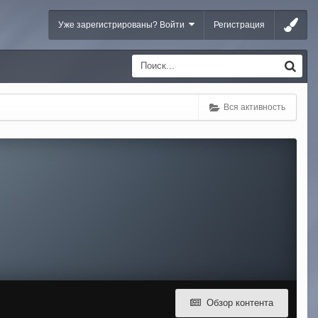
Уже зарегистрированы? Войти
Регистрация
Вся активность
Обзор контента