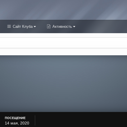
Сайт Клуба
Активность
ПОСЕЩЕНИЕ
14 мая, 2020