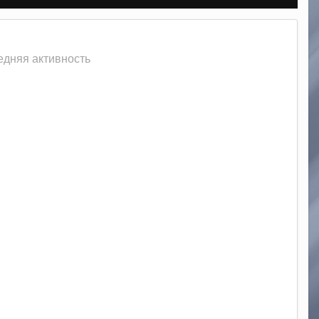
едняя активность