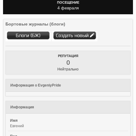
ПОСЕЩЕНИЕ
4 февраля
Бортовые журналы (блоги)
РЕПУТАЦИЯ
0
Нейтрально
Информация о EvgeniyPride
Информация
Имя
Евгений