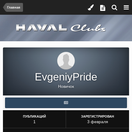
Главная
EvgeniyPride
Новичок
ПУБЛИКАЦИЙ
ЗАРЕГИСТРИРОВАН
1
3 февраля