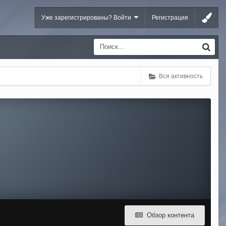
Уже зарегистрированы? Войти
Регистрация
Вся активность
Обзор контента