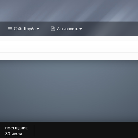
Сайт Клуба
Активность
ПОСЕЩЕНИЕ
30 июля