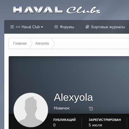
<< Haval Club
Форумы
Бортовые журналы
Главная
Alexyola
Alexyola
Новичок
ПУБЛИКАЦИЙ
ЗАРЕГИСТРИРОВАН
0
5 июля