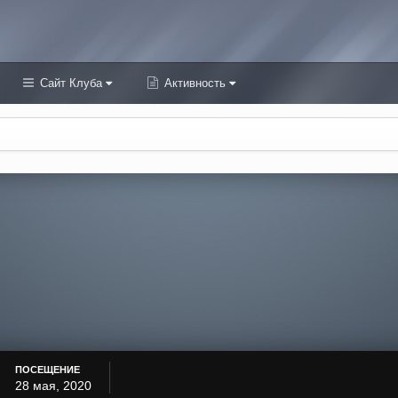
Сайт Клуба
Активность
ПОСЕЩЕНИЕ
28 мая, 2020