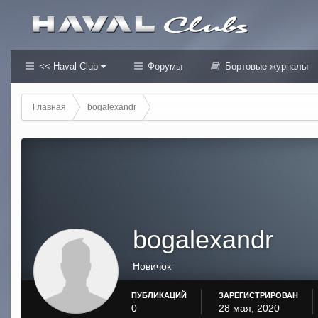
<< Haval Club
Форумы
Бортовые журналы
Главная
bogalexandr
bogalexandr
Новичок
ПУБЛИКАЦИЙ
ЗАРЕГИСТРИРОВАН
0
28 мая, 2020