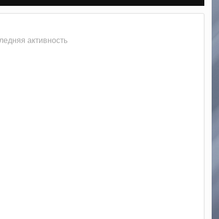
следняя активность