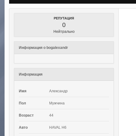
РЕПУТАЦИЯ
0
Нейтрально
Информация о bogalexandr
Информация
Имя
Александр
Пол
Мужчина
Возраст
44
Авто
HAVAL H6