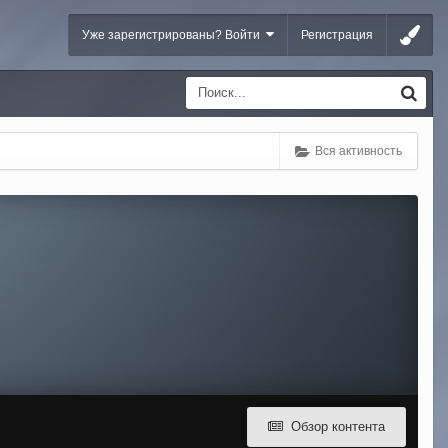
Уже зарегистрированы? Войти
Регистрация
Вся активность
Обзор контента