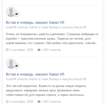
Встаю в очередь, заказал Хавал Н5
IvanFM ответил Admin в теме
Выбор и покупка Haval H5
Очень не понравилась работа сцепления. Странные вибрации от
коробки + трансмиссионные шумы. Тормоза не четкие, для
новой машины это странно. Настройка тяги двигателя, совсем...
4 сентября, 2020
1 067 ответов
Встаю в очередь, заказал Хавал Н5
IvanFM ответил Admin в теме
Выбор и покупка Haval H5
Это чистый маркетинг. Вывести на рынок новую модель,
предложить заведомо низкую цену (возможно ниже
себестоимости) для оценки спроса, а через несколько...
4 сентября, 2020
1 067 ответов