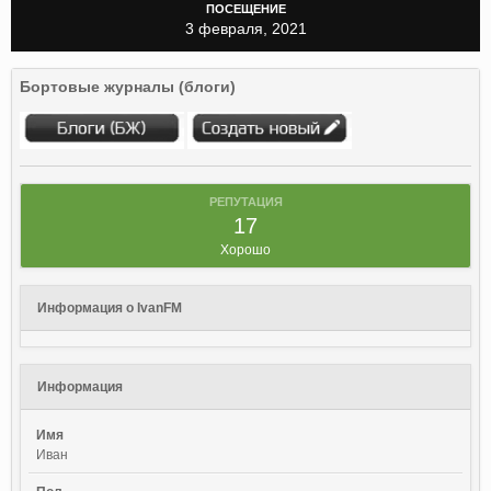
ПОСЕЩЕНИЕ
3 февраля, 2021
Бортовые журналы (блоги)
РЕПУТАЦИЯ
17
Хорошо
Информация о IvanFM
Информация
Имя
Иван