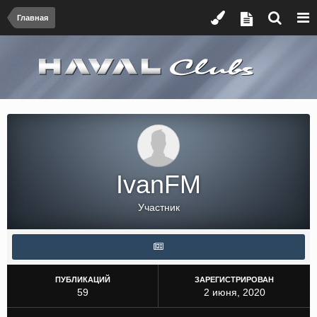
Главная
IvanFM
Участник
ПУБЛИКАЦИЙ
ЗАРЕГИСТРИРОВАН
59
2 июня, 2020