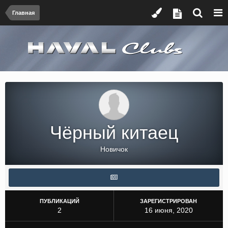
Главная
Чёрный китаец
Новичок
ПУБЛИКАЦИЙ
ЗАРЕГИСТРИРОВАН
2
16 июня, 2020