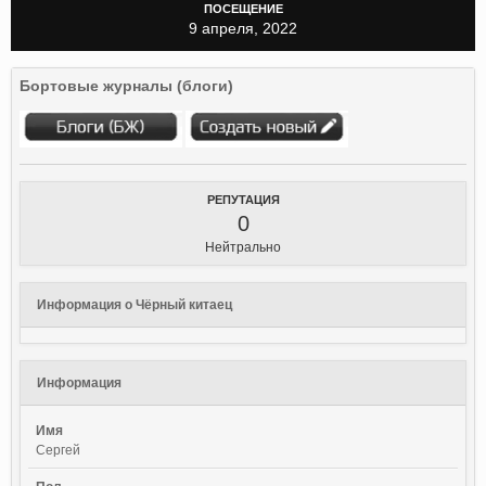
ПОСЕЩЕНИЕ
9 апреля, 2022
Бортовые журналы (блоги)
РЕПУТАЦИЯ
0
Нейтрально
Информация о Чёрный китаец
Информация
Имя
Сергей