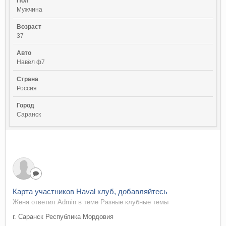
Пол
Мужчина
Возраст
37
Авто
Навёл ф7
Страна
Россия
Город
Саранск
Карта участников Haval клуб, добавляйтесь
Женя ответил Admin в теме
Разные клубные темы
г. Саранск Республика Мордовия