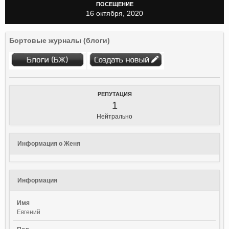
ПОСЕЩЕНИЕ
16 октября, 2020
Бортовые журналы (блоги)
РЕПУТАЦИЯ
1
Нейтрально
Информация о Женя
Информация
Имя
Евгений