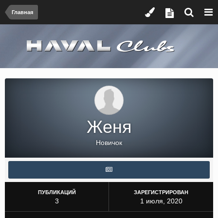
Главная
Женя
Новичок
ПУБЛИКАЦИЙ
ЗАРЕГИСТРИРОВАН
3
1 июля, 2020