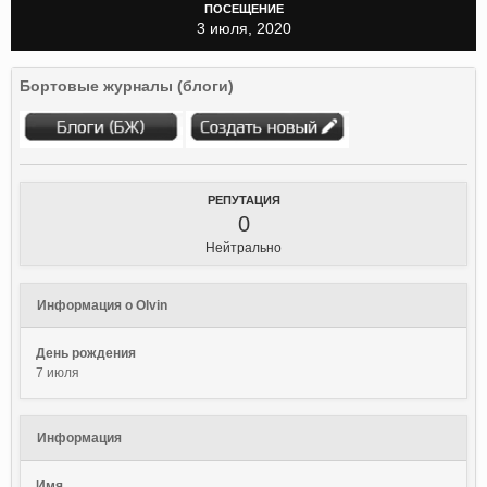
ПОСЕЩЕНИЕ
3 июля, 2020
Бортовые журналы (блоги)
РЕПУТАЦИЯ
0
Нейтрально
Информация о Olvin
День рождения
7 июля
Информация
Имя