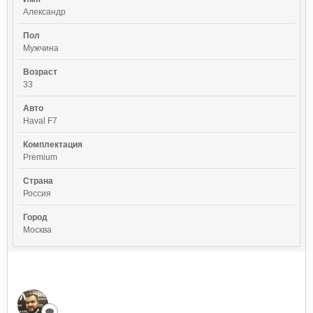
Александр
Пол
Мужчина
Возраст
33
Авто
Haval F7
Комплектация
Premium
Страна
Россия
Город
Москва