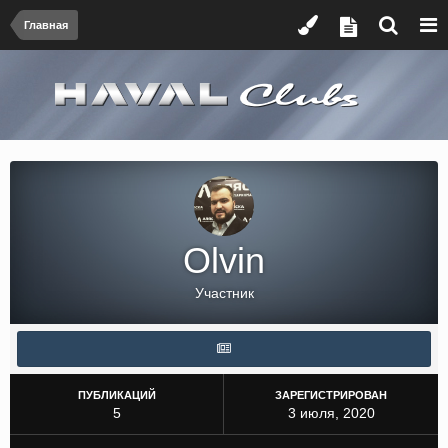
Главная
Olvin
Участник
ПУБЛИКАЦИЙ
ЗАРЕГИСТРИРОВАН
5
3 июля, 2020