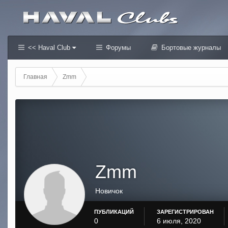
<< Haval Club
Форумы
Бортовые журналы
Главная
Zmm
Zmm
Новичок
ПУБЛИКАЦИЙ
ЗАРЕГИСТРИРОВАН
0
6 июля, 2020