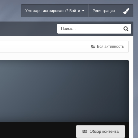
Уже зарегистрированы? Войти
Регистрация
Вся активность
Обзор контента