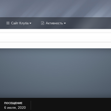
Сайт Клуба
Активность
ПОСЕЩЕНИЕ
6 июля, 2020