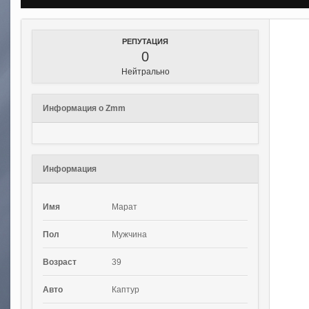
РЕПУТАЦИЯ
0
Нейтрально
Информация о Zmm
Информация
Имя
Марат
Пол
Мужчина
Возраст
39
Авто
Каптур