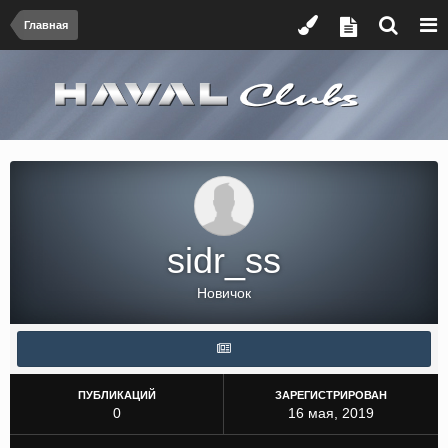
Главная
sidr_ss
Новичок
ПУБЛИКАЦИЙ
ЗАРЕГИСТРИРОВАН
0
16 мая, 2019