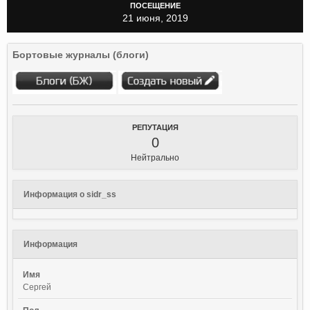
ПОСЕЩЕНИЕ
21 июня, 2019
Бортовые журналы (блоги)
РЕПУТАЦИЯ
0
Нейтрально
Информация о sidr_ss
Информация
Имя
Сергей