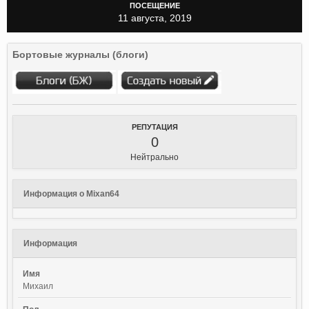
ПОСЕЩЕНИЕ
11 августа, 2019
Бортовые журналы (блоги)
РЕПУТАЦИЯ
0
Нейтрально
Информация о Mixan64
Информация
Имя
Михаил