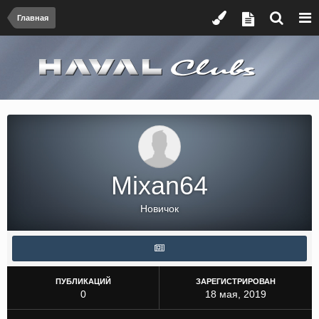
Главная
Mixan64
Новичок
ПУБЛИКАЦИЙ
ЗАРЕГИСТРИРОВАН
0
18 мая, 2019