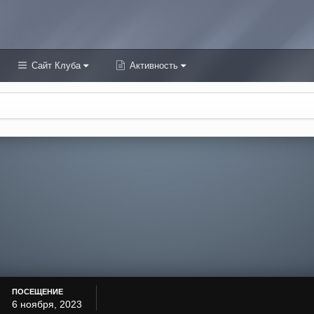
Сайт Клуба
Активность
ПОСЕЩЕНИЕ
6 ноября, 2023