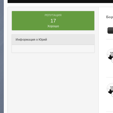
РЕПУТАЦИЯ
Бор
17
Хорошо
Информация о Юрий