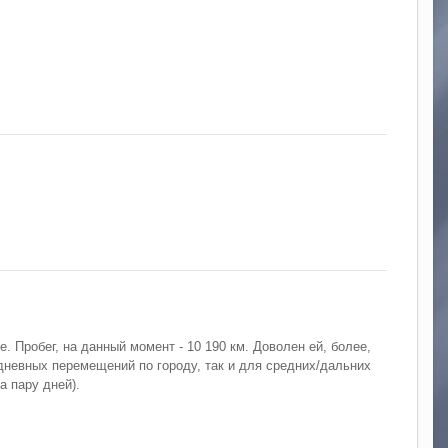
e. Пробег, на данный момент - 10 190 км. Доволен ей, более,
дневных перемещений по городу, так и для средних/дальних
а пару дней).