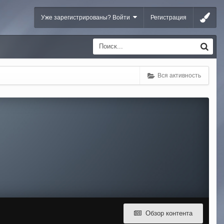
Уже зарегистрированы? Войти
Регистрация
Вся активность
Обзор контента