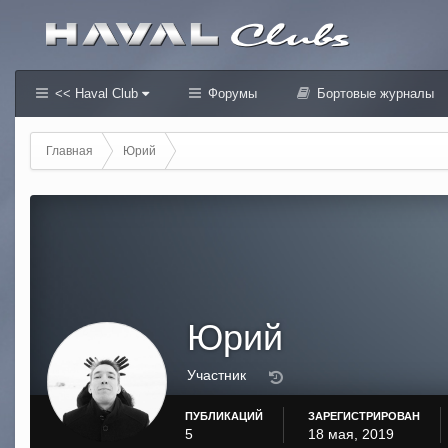
<< Haval Club
Форумы
Бортовые журналы
Главная
Юрий
Юрий
Участник
ПУБЛИКАЦИЙ
ЗАРЕГИСТРИРОВАН
5
18 мая, 2019