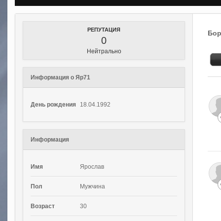
РЕПУТАЦИЯ
Бор
0
Нейтрально
Информация о Яр71
День рождения
18.04.1992
Информация
Имя
Ярослав
Пол
Мужчина
Возраст
30