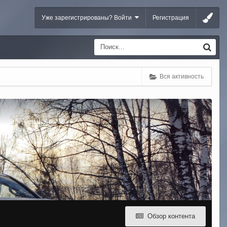
Уже зарегистрированы? Войти
Регистрация
Вся активность
Обзор контента