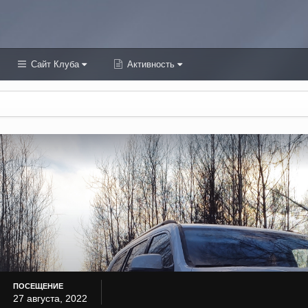
Сайт Клуба
Активность
ПОСЕЩЕНИЕ
27 августа, 2022