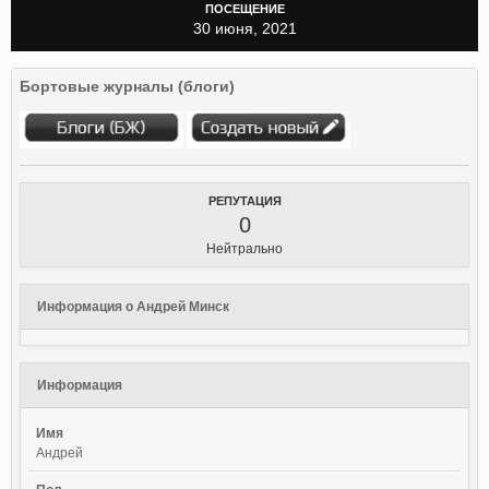
ПОСЕЩЕНИЕ
30 июня, 2021
Бортовые журналы (блоги)
РЕПУТАЦИЯ
0
Нейтрально
Информация о Андрей Минск
Информация
Имя
Андрей