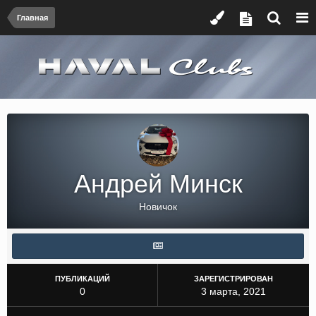
Главная
Андрей Минск
Новичок
ПУБЛИКАЦИЙ
ЗАРЕГИСТРИРОВАН
0
3 марта, 2021