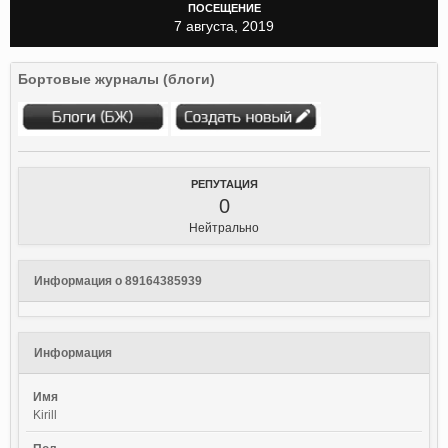
ПОСЕЩЕНИЕ
7 августа, 2019
Бортовые журналы (блоги)
РЕПУТАЦИЯ
0
Нейтрально
Информация о 89164385939
Информация
Имя
Kirill