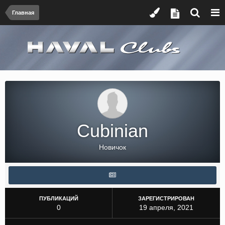
Главная
Cubinian
Новичок
ПУБЛИКАЦИЙ
ЗАРЕГИСТРИРОВАН
0
19 апреля, 2021