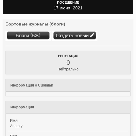
ПОСЕЩЕНИЕ
17 июня, 2021
Бортовые журналы (блоги)
РЕПУТАЦИЯ
0
Нейтрально
Информация о Cubinian
Информация
Имя
Anatoly