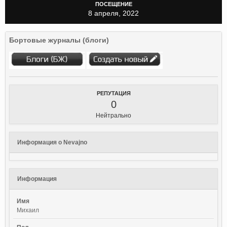
ПОСЕЩЕНИЕ
8 апреля, 2022
Бортовые журналы (блоги)
РЕПУТАЦИЯ
0
Нейтрально
Информация о Nevajno
Информация
Имя
Михаил