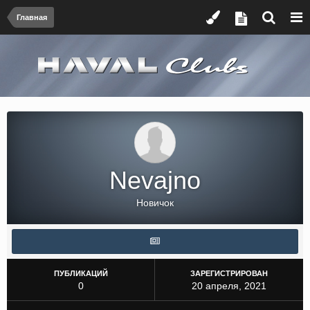
Главная
Nevajno
Новичок
ПУБЛИКАЦИЙ
ЗАРЕГИСТРИРОВАН
0
20 апреля, 2021